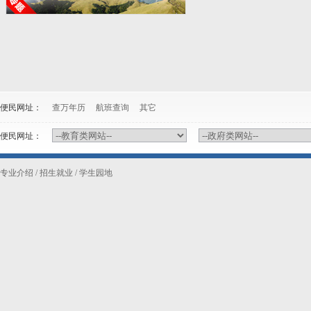
便民网址：
查万年历
航班查询
其它
便民网址：
专业介绍
/
招生就业
/
学生园地