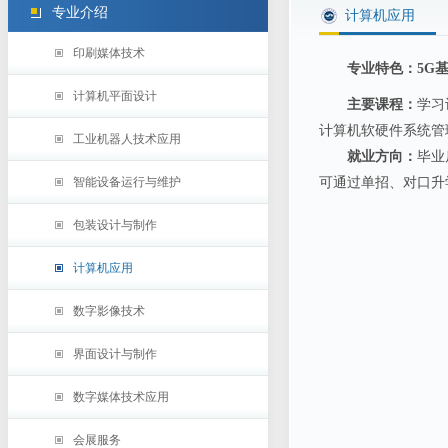
专业介绍
计算机应用
印刷媒体技术
专业特色：5G
计算机平面设计
主要课程：
学习
计算机软硬件系统管
工业机器人技术应用
就业方向：
毕业
智能设备运行与维护
可通过单招、对口升
包装设计与制作
计算机应用
数字影像技术
界面设计与制作
数字媒体技术应用
会展服务