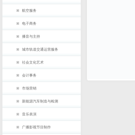
航空服务
电子商务
播音与主持
城市轨道交通运营服务
社会文化艺术
会计事务
市场营销
新能源汽车制造与检测
音乐表演
广播影视节目制作