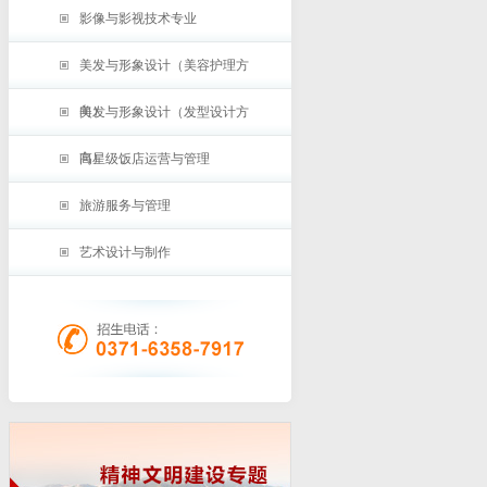
影像与影视技术专业
美发与形象设计（美容护理方
向）
美发与形象设计（发型设计方
向）
高星级饭店运营与管理
旅游服务与管理
艺术设计与制作